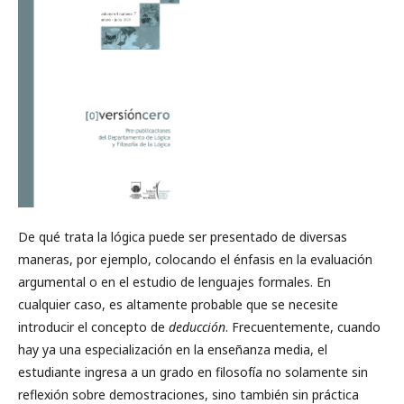
De qué trata la lógica puede ser presentado de diversas
maneras, por ejemplo, colocando el énfasis en la evaluación
argumental o en el estudio de lenguajes formales. En
cualquier caso, es altamente probable que se necesite
introducir el concepto de
deducción
. Frecuentemente, cuando
hay ya una especialización en la enseñanza media, el
estudiante ingresa a un grado en filosofía no solamente sin
reflexión sobre demostraciones, sino también sin práctica