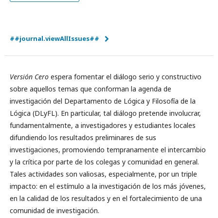
##journal.viewAllIssues##
Versión Cero
espera fomentar el diálogo serio y constructivo
sobre aquellos temas que conforman la agenda de
investigación del Departamento de Lógica y Filosofía de la
Lógica (DLyFL). En particular, tal diálogo pretende involucrar,
fundamentalmente, a investigadores y estudiantes locales
difundiendo los resultados preliminares de sus
investigaciones, promoviendo tempranamente el intercambio
y la crítica por parte de los colegas y comunidad en general.
Tales actividades son valiosas, especialmente, por un triple
impacto: en el estímulo a la investigación de los más jóvenes,
en la calidad de los resultados y en el fortalecimiento de una
comunidad de investigación.