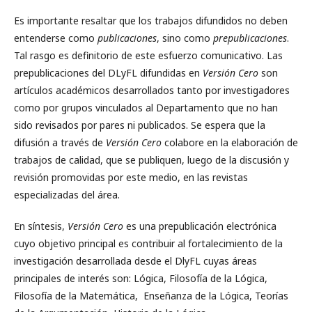
Es importante resaltar que los trabajos difundidos no deben
entenderse como
publicaciones
, sino como
prepublicaciones
.
Tal rasgo es definitorio de este esfuerzo comunicativo. Las
prepublicaciones del DLyFL difundidas en
Versión Cero
son
artículos académicos desarrollados tanto por investigadores
como por grupos vinculados al Departamento que no han
sido revisados por pares ni publicados. Se espera que la
difusión a través de
Versión Cero
colabore en la elaboración de
trabajos de calidad, que se publiquen, luego de la discusión y
revisión promovidas por este medio, en las revistas
especializadas del área.
En síntesis,
Versión Cero
es una prepublicación electrónica
cuyo objetivo principal es contribuir al fortalecimiento de la
investigación desarrollada desde el DlyFL cuyas áreas
principales de interés son: Lógica, Filosofía de la Lógica,
Filosofía de la Matemática, Enseñanza de la Lógica, Teorías