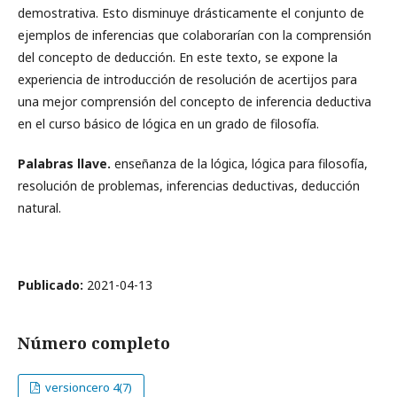
demostrativa. Esto disminuye drásticamente el conjunto de
ejemplos de inferencias que colaborarían con la comprensión
del concepto de deducción. En este texto, se expone la
experiencia de introducción de resolución de acertijos para
una mejor comprensión del concepto de inferencia deductiva
en el curso básico de lógica en un grado de filosofía.
Palabras llave.
enseñanza de la lógica, lógica para filosofía,
resolución de problemas, inferencias deductivas, deducción
natural.
Publicado:
2021-04-13
Número completo
versioncero 4(7)