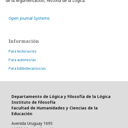
de la Argumentación, Historia de la Lógica.
Open Journal Systems
Información
Para lectoras/es
Para autores/as
Para bibliotecarios/as
Departamento de Lógica y Filosofía de la Lógica
Instituto de Filosofía
Facultad de Humanidades y Ciencias de la
Educación
Avenida Uruguay 1695