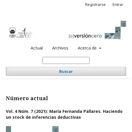
Registrarse
Entrar
Actual
Archivos
Acerca de
Buscar
Número actual
Vol. 4 Núm. 7 (2021): María Fernanda Pallares. Haciendo
un stock de inferencias deductivas